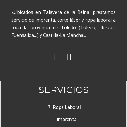
«Ubicados en Talavera de la Reina, prestamos
servicio de imprenta, corte láser y ropa laboral a
toda la provincia de Toledo (Toledo, Illescas,
Fuensalida…) y Castilla-La Mancha.»
SERVICIOS
Ropa Laboral
Imprenta