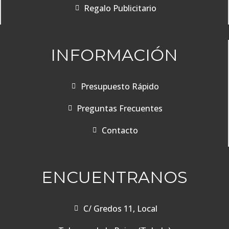
Regalo Publicitario
INFORMACIÓN
Presupuesto Rápido
Preguntas Frecuentes
Contacto
ENCUENTRANOS
C/ Gredos 11, Local