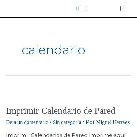
calendario
Imprimir Calendario de Pared
/
/ Por
Deja un comentario
Sin categoría
Miguel Herraez
Imprimir Calendarios de Pared Imprime aquí