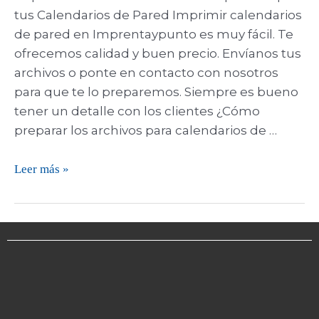
tus Calendarios de Pared Imprimir calendarios
de pared en Imprentaypunto es muy fácil. Te
ofrecemos calidad y buen precio. Envíanos tus
archivos o ponte en contacto con nosotros
para que te lo preparemos. Siempre es bueno
tener un detalle con los clientes ¿Cómo
preparar los archivos para calendarios de …
Leer más »