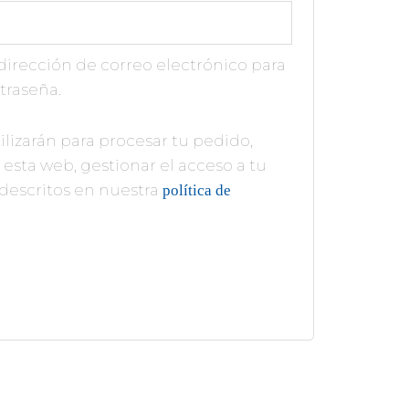
 dirección de correo electrónico para
traseña.
ilizarán para procesar tu pedido,
esta web, gestionar el acceso a tu
 descritos en nuestra
política de