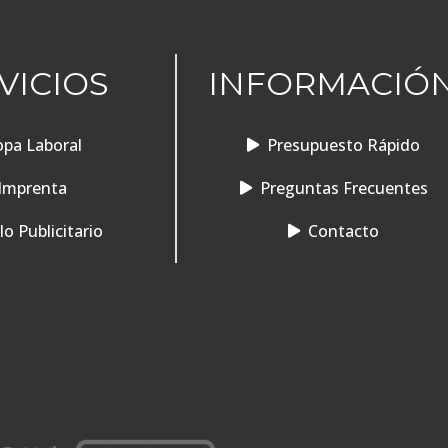
VICIOS
INFORMACIÓ
pa Laboral
Presupuesto Rápido
Imprenta
Preguntas Frecuentes
o Publicitario
Contacto