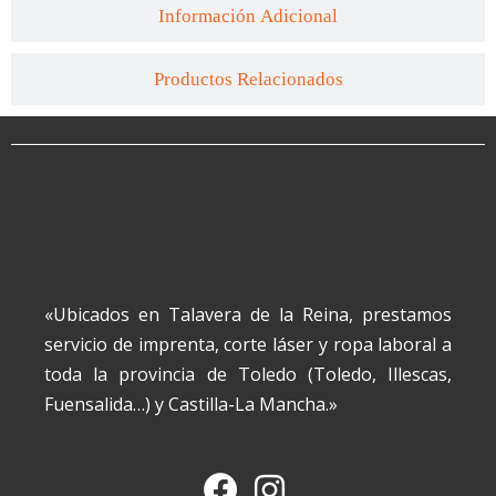
Información Adicional
Productos Relacionados
«Ubicados en Talavera de la Reina, prestamos
servicio de imprenta, corte láser y ropa laboral a
toda la provincia de Toledo (Toledo, Illescas,
Fuensalida…) y Castilla-La Mancha.»