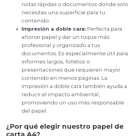
notas rápidas o documentos donde solo
necesitas una superficie para tu
contenido.
Impresión a doble cara:
Perfecta para
ahorrar papel y dar un toque más
profesional y organizado a tus
documentos. Es especialmente útil para
informes largos, folletos o
presentaciones que requieren mayor
contenido en menos páginas. La
impresión a doble cara también ayuda a
reducir el impacto ambiental,
promoviendo un uso más responsable
del papel.
¿Por qué elegir nuestro papel de
carta A4?