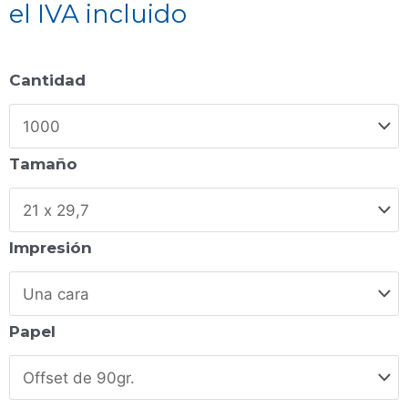
el IVA incluido
Cantidad
Tamaño
Impresión
Papel