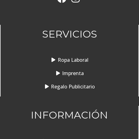
SERVICIOS
Ropa Laboral
Imprenta
Regalo Publicitario
INFORMACIÓN