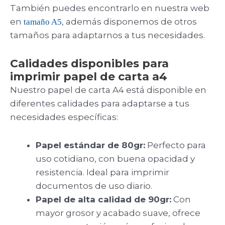
También puedes encontrarlo en nuestra web
en
, además disponemos de otros
tamaño A5
tamaños para adaptarnos a tus necesidades.
Calidades disponibles para
imprimir papel de carta a4
Nuestro papel de carta A4 está disponible en
diferentes calidades para adaptarse a tus
necesidades específicas:
Papel estándar de 80gr:
Perfecto para
uso cotidiano, con buena opacidad y
resistencia. Ideal para imprimir
documentos de uso diario.
Papel de alta calidad de 90gr:
Con
mayor grosor y acabado suave, ofrece