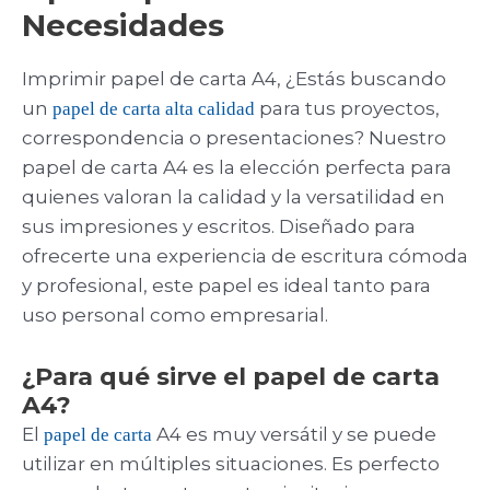
Necesidades
Imprimir papel de carta A4, ¿Estás buscando
un
para tus proyectos,
papel de carta alta calidad
correspondencia o presentaciones? Nuestro
papel de carta A4 es la elección perfecta para
quienes valoran la calidad y la versatilidad en
sus impresiones y escritos. Diseñado para
ofrecerte una experiencia de escritura cómoda
y profesional, este papel es ideal tanto para
uso personal como empresarial.
¿Para qué sirve el papel de carta
A4?
El
A4 es muy versátil y se puede
papel de carta
utilizar en múltiples situaciones. Es perfecto