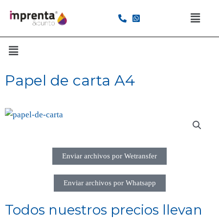
Papel de carta A4
Enviar archivos por Wetransfer
Enviar archivos por Whatsapp
Todos nuestros precios llevan