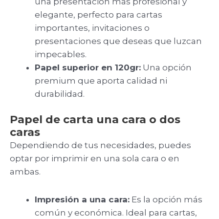
una presentación más profesional y
elegante, perfecto para cartas
importantes, invitaciones o
presentaciones que deseas que luzcan
impecables.
Papel superior en 120gr:
Una opción
premium que aporta calidad ni
durabilidad.
Papel de carta una cara o dos
caras
Dependiendo de tus necesidades, puedes
optar por imprimir en una sola cara o en
ambas.
Impresión a una cara:
Es la opción más
común y económica. Ideal para cartas,