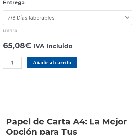
Entrega
LIMPIAR
65,08
€
IVA Incluido
Añadir al carrito
Descripción
Papel de Carta A4: La Mejor
Opción para Tus