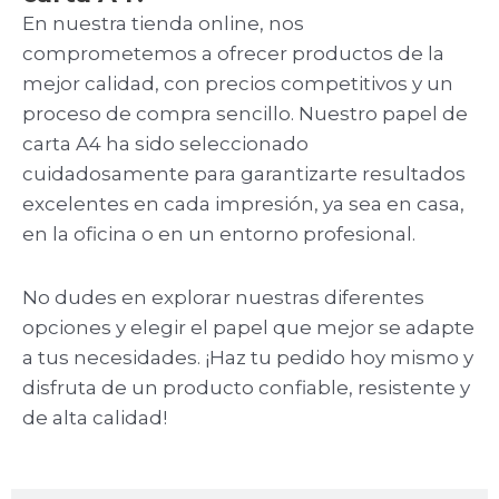
En nuestra tienda online, nos
comprometemos a ofrecer productos de la
mejor calidad, con precios competitivos y un
proceso de compra sencillo. Nuestro papel de
carta A4 ha sido seleccionado
cuidadosamente para garantizarte resultados
excelentes en cada impresión, ya sea en casa,
en la oficina o en un entorno profesional.
No dudes en explorar nuestras diferentes
opciones y elegir el papel que mejor se adapte
a tus necesidades. ¡Haz tu pedido hoy mismo y
disfruta de un producto confiable, resistente y
de alta calidad!