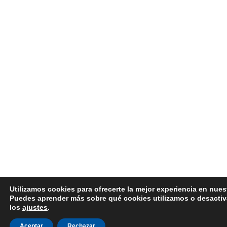
Utilizamos cookies para ofrecerte la mejor experiencia en nues
Puedes aprender más sobre qué cookies utilizamos o desactiv
los
ajustes
.
Aceptar
Rechazar