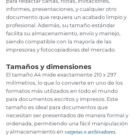
para redactar cartas, notas, invitaciones,
informes, presentaciones, y cualquier otro
documento que requiera un acabado limpio y
profesional. Además, su tamaño estándar
facilita su almacenamiento, envío y manejo,
siendo compatible con la mayoría de las
impresoras y fotocopiadoras del mercado.
Tamaños y dimensiones
El tamaño A4 mide exactamente 210 x 297
milímetros, lo que lo convierte en uno de los
formatos más utilizados en todo el mundo
para documentos escritos y impresos. Este
tamaño es ideal para documentos que
necesitan ser presentados de manera formal y
ordenada, permitiendo una fácil manipulación
y almacenamiento en
.
carpetas o archivadores