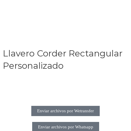
Llavero Corder Rectangular
Personalizado
Enviar archivos por Wetransfer
Enviar archivos por Whatsapp