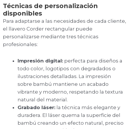
Técnicas de personalización
disponibles
Para adaptarse a las necesidades de cada cliente,
el llavero Corder rectangular puede
personalizarse mediante tres técnicas
profesionales:
Impresión digital:
perfecta para diseños a
todo color, logotipos con degradados o
ilustraciones detalladas. La impresión
sobre bambú mantiene un acabado
vibrante y moderno, respetando la textura
natural del material.
Grabado láser:
la técnica más elegante y
duradera. El láser quema la superficie del
bambú creando un efecto natural, preciso