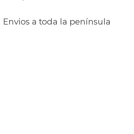
Envios a toda la península