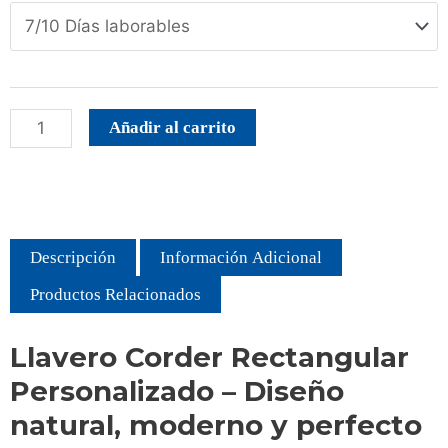
Añadir al carrito
Descripción
Información Adicional
Productos Relacionados
Llavero Corder Rectangular
Personalizado – Diseño
natural, moderno y perfecto