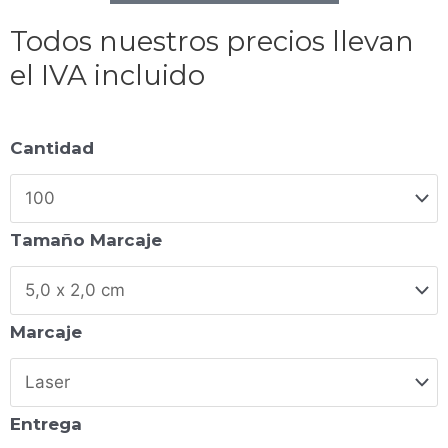
Todos nuestros precios llevan
el IVA incluido
Cantidad
Tamaño Marcaje
Marcaje
Entrega