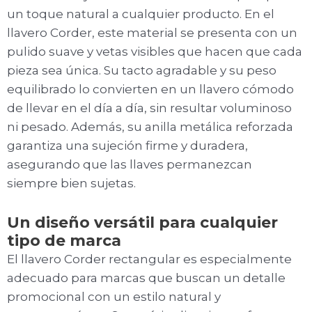
un toque natural a cualquier producto. En el
llavero Corder, este material se presenta con un
pulido suave y vetas visibles que hacen que cada
pieza sea única. Su tacto agradable y su peso
equilibrado lo convierten en un llavero cómodo
de llevar en el día a día, sin resultar voluminoso
ni pesado. Además, su anilla metálica reforzada
garantiza una sujeción firme y duradera,
asegurando que las llaves permanezcan
siempre bien sujetas.
Un diseño versátil para cualquier
tipo de marca
El llavero Corder rectangular es especialmente
adecuado para marcas que buscan un detalle
promocional con un estilo natural y