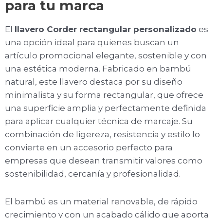
para tu marca
El
llavero Corder rectangular personalizado
es
una opción ideal para quienes buscan un
artículo promocional elegante, sostenible y con
una estética moderna. Fabricado en bambú
natural, este llavero destaca por su diseño
minimalista y su forma rectangular, que ofrece
una superficie amplia y perfectamente definida
para aplicar cualquier técnica de marcaje. Su
combinación de ligereza, resistencia y estilo lo
convierte en un accesorio perfecto para
empresas que desean transmitir valores como
sostenibilidad, cercanía y profesionalidad.
El bambú es un material renovable, de rápido
crecimiento y con un acabado cálido que aporta