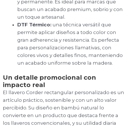
y permanente. Es ideal para marcas que
buscan un acabado premium, sobrio y con
un toque artesanal.
DTF Térmico:
una técnica versátil que
permite aplicar diseños a todo color con
gran adherencia y resistencia. Es perfecta
para personalizaciones llamativas, con
colores vivos y detalles finos, manteniendo
un acabado uniforme sobre la madera.
Un detalle promocional con
impacto real
El llavero Corder rectangular personalizado es un
artículo práctico, sostenible y con un alto valor
percibido. Su diseño en bambú natural lo
convierte en un producto que destaca frente a
los llaveros convencionales, y su utilidad diaria