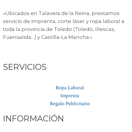
«Ubicados en Talavera de la Reina, prestamos
servicio de imprenta, corte láser y ropa laboral a
toda la provincia de Toledo (Toledo, Illescas,
Fuensalida…) y Castilla-La Mancha.»
SERVICIOS
Ropa Laboral
Imprenta
Regalo Publicitario
INFORMACIÓN