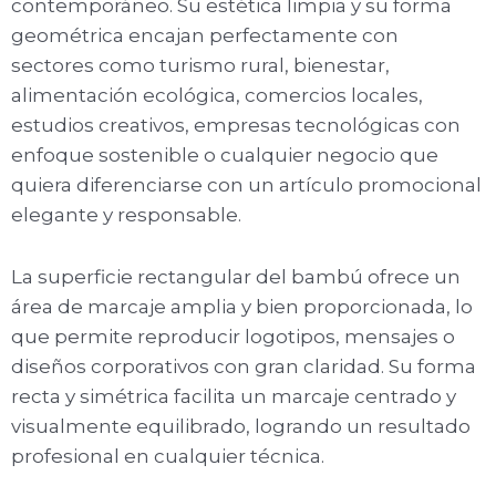
contemporáneo. Su estética limpia y su forma
geométrica encajan perfectamente con
sectores como turismo rural, bienestar,
alimentación ecológica, comercios locales,
estudios creativos, empresas tecnológicas con
enfoque sostenible o cualquier negocio que
quiera diferenciarse con un artículo promocional
elegante y responsable.
La superficie rectangular del bambú ofrece un
área de marcaje amplia y bien proporcionada, lo
que permite reproducir logotipos, mensajes o
diseños corporativos con gran claridad. Su forma
recta y simétrica facilita un marcaje centrado y
visualmente equilibrado, logrando un resultado
profesional en cualquier técnica.