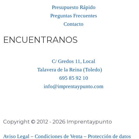
Presupuesto Rápido
Preguntas Frecuentes
Contacto
ENCUENTRANOS
C/ Gredos 11, Local
Talavera de la Reina (Toledo)
695 85 92 10
info@imprentaypunto.com
Copyright © 2012 - 2026 Imprentaypunto
–
–
Aviso Legal
Condiciones de Venta
Protección de datos