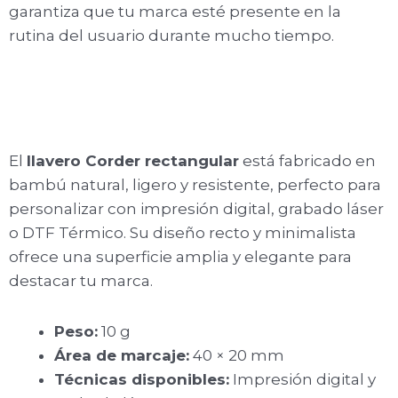
garantiza que tu marca esté presente en la
rutina del usuario durante mucho tiempo.
El
llavero Corder rectangular
está fabricado en
bambú natural, ligero y resistente, perfecto para
personalizar con impresión digital, grabado láser
o DTF Térmico. Su diseño recto y minimalista
ofrece una superficie amplia y elegante para
destacar tu marca.
Peso:
10 g
Área de marcaje:
40 × 20 mm
Técnicas disponibles:
Impresión digital y