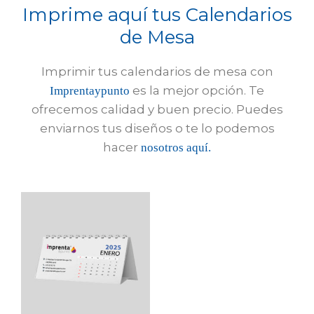
Imprime aquí tus Calendarios
de Mesa
Imprimir tus calendarios de mesa con
es la mejor opción. Te
Imprentaypunto
ofrecemos calidad y buen precio. Puedes
enviarnos tus diseños o te lo podemos
hacer
nosotros aquí.