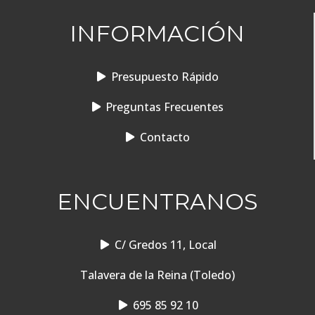
INFORMACIÓN
Presupuesto Rápido
Preguntas Frecuentes
Contacto
ENCUENTRANOS
C/ Gredos 11, Local
Talavera de la Reina (Toledo)
695 85 92 10