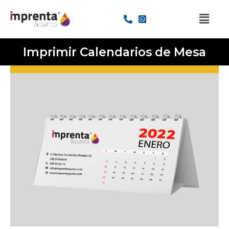
Imprimir Calendarios de Mesa