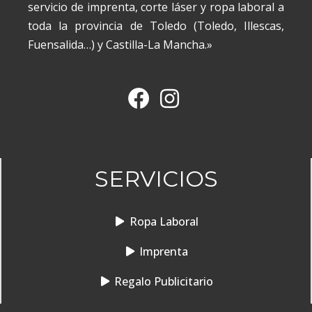
servicio de imprenta, corte láser y ropa laboral a
toda la provincia de Toledo (Toledo, Illescas,
Fuensalida…) y Castilla-La Mancha.»
SERVICIOS
Ropa Laboral
Imprenta
Regalo Publicitario