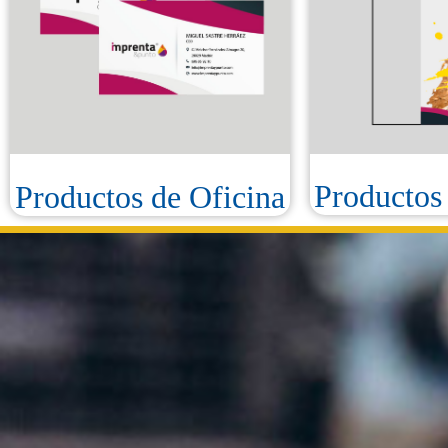
Productos
Productos de Oficina