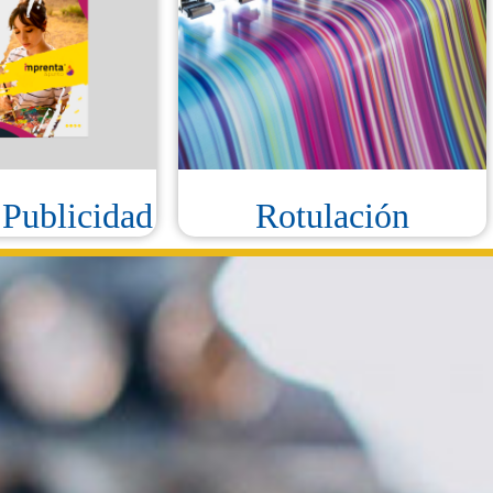
 Publicidad
Rotulación