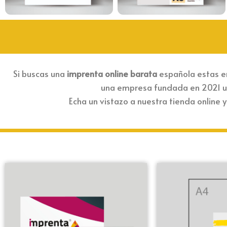
Si buscas una
imprenta online barata
española estas en
una empresa fundada en 2021 ub
Echa un vistazo a nuestra tienda online