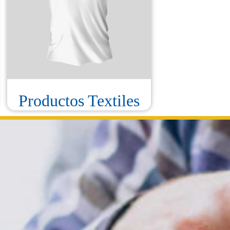
Productos Textiles