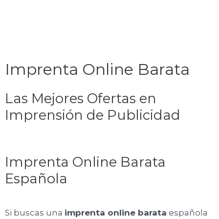
Imprenta Online Barata
Las Mejores Ofertas en
Imprensión de Publicidad
Imprenta Online Barata
Española
Si buscas una
imprenta online barata
española