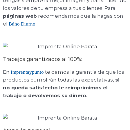
tengas siempre la mejor imagen y transmitiendo
los valores de tu empresa a tus clientes. Para
páginas web
recomendamos que la hagas con
el
Búho Diurno.
Trabajos garantizados al 100%:
En
te damos la garantía de que los
Imprentaypunto
productos cumplirán todas las expectativas,
si
no queda satisfecho le reimprimimos el
trabajo o devolvemos su dinero.