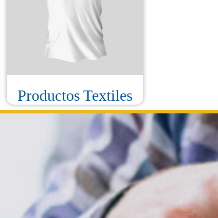
Productos Textiles