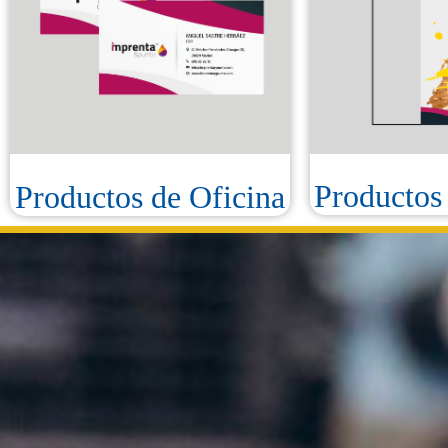
Productos
Productos de Oficina