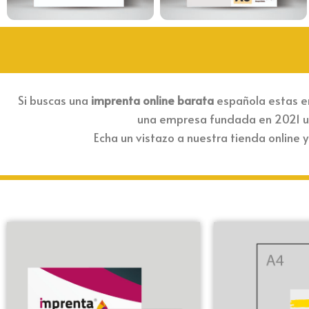
Si buscas una
imprenta online barata
española estas en
una empresa fundada en 2021 ub
Echa un vistazo a nuestra tienda online