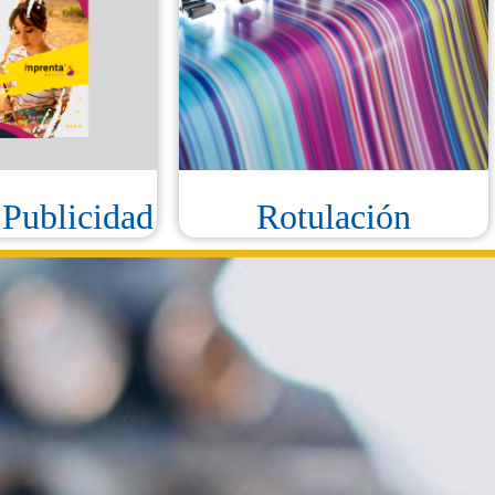
 Publicidad
Rotulación