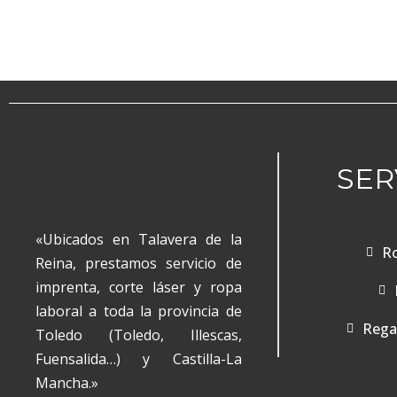
SER
«Ubicados en Talavera de la
Ro
Reina, prestamos servicio de
imprenta, corte láser y ropa
laboral a toda la provincia de
Regal
Toledo (Toledo, Illescas,
Fuensalida…) y Castilla-La
Mancha.»