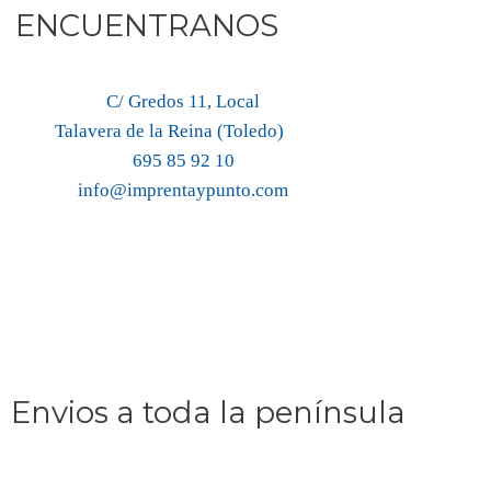
ENCUENTRANOS
C/ Gredos 11, Local
Talavera de la Reina (Toledo)
695 85 92 10
info@imprentaypunto.com
Envios a toda la península