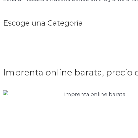
Escoge una Categoría
Imprenta online barata, precio 