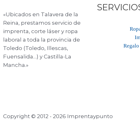
SERVICIO
«Ubicados en Talavera de la
Reina, prestamos servicio de
Ropa
imprenta, corte láser y ropa
Im
laboral a toda la provincia de
Regalo 
Toledo (Toledo, Illescas,
Fuensalida…) y Castilla-La
Mancha.»
Copyright © 2012 - 2026 Imprentaypunto