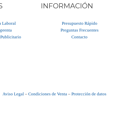
S
INFORMACIÓN
 Laboral
Presupuesto Rápido
prenta
Preguntas Frecuentes
Publicitario
Contacto
–
–
Aviso Legal
Condiciones de Venta
Protección de datos