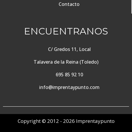
Contacto
ENCUENTRANOS
C/ Gredos 11, Local
Talavera de la Reina (Toledo)
695 85 92 10
info@imprentaypunto.com
Copyright © 2012 - 2026 Imprentaypunto