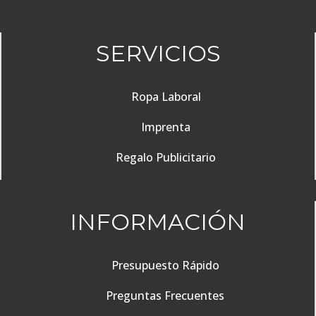
SERVICIOS
Ropa Laboral
Imprenta
Regalo Publicitario
INFORMACIÓN
Presupuesto Rápido
Preguntas Frecuentes